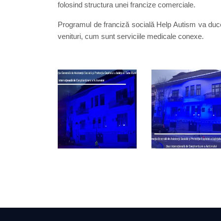
folosind structura unei francize comerciale.
Programul de franciză socială Help Autism va duce 
venituri, cum sunt serviciile medicale conexe.