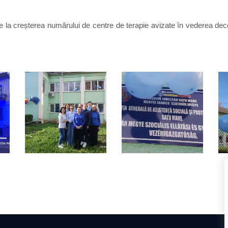
la creșterea numărului de centre de terapie avizate în vederea deco