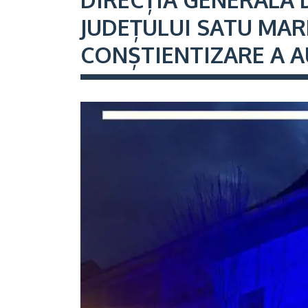
JUDEȚULUI SATU MAR
CONȘTIENTIZARE A A