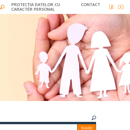
PROTECȚIA DATELOR CU
CONTACT
CARACTER PERSONAL
×
SHARE