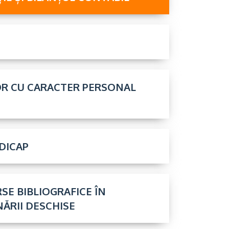
OR CU CARACTER PERSONAL
DICAP
SE BIBLIOGRAFICE ÎN
ĂRII DESCHISE