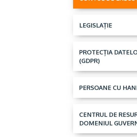
LEGISLAȚIE
PROTECȚIA DATEL
(GDPR)
PERSOANE CU HAN
CENTRUL DE RESUR
DOMENIUL GUVERN