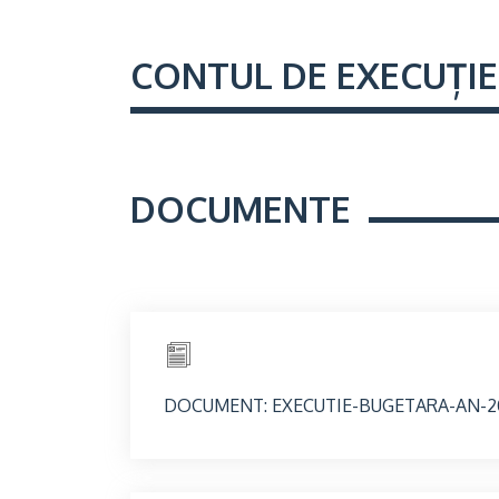
CONTUL DE EXECUȚIE
DOCUMENTE
DOCUMENT: EXECUTIE-BUGETARA-AN-2