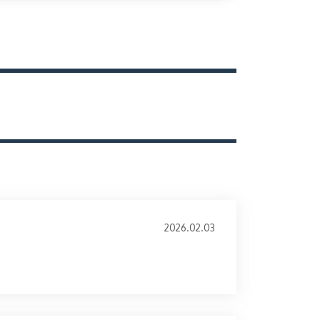
2026.02.03