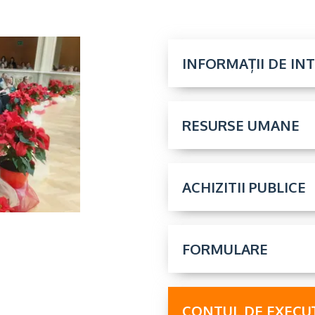
INFORMAȚII DE IN
RESURSE UMANE
ACHIZITII PUBLICE
FORMULARE
CONTUL DE EXECUȚ