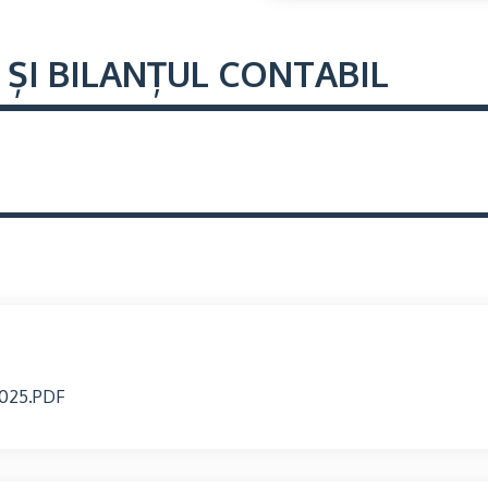
 ȘI BILANȚUL CONTABIL
025.PDF